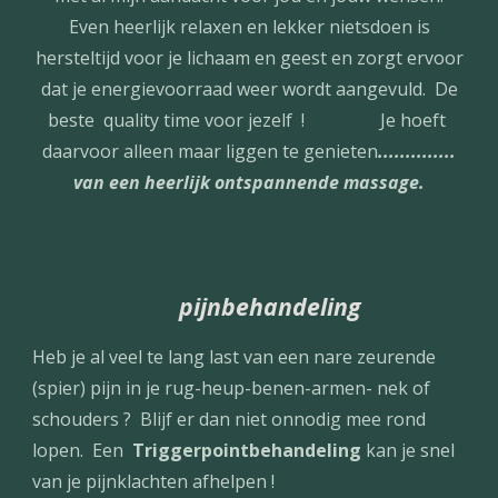
Even heerlijk relaxen en lekker nietsdoen is
hersteltijd voor je lichaam en geest en zorgt ervoor
dat je energievoorra
ad weer wordt aangevuld. De
beste quality time voor jezelf ! Je hoeft
daarvoor alleen maar liggen
te genieten
..............
van een heerlijk ontspannende massage.
pijnbehandeling
Heb je al veel te l
ang
last van een nare zeurende
(spier) pijn in je rug-heup-benen-armen- nek of
schouders ?
Bl
ijf er dan niet onnodig mee rond
lopen
.
E
en
Triggerpointbehandeling
kan je snel
van je pijnklachten afhelpen !