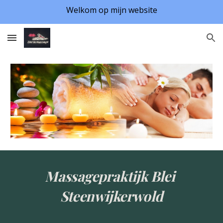
Welkom op mijn website
Skip to main content
Skip to navigation
Massagepraktijk Blei
Steenwijkerwold