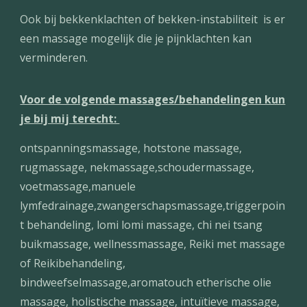
Ook bij
bekkenklachten of bekken-instabiliteit is er
een massage mogelijk die je pijnklachten kan
verminderen.
Voor de volgende massages/behandelingen kun
je bij mij terecht:
ontspanningsmassage, hotstone massage,
rugmassage, nekmassage,schoudermassage,
voetmassage,manuele
lymfedrainage,zwangerschapsmassage,triggerpoin
t
behandeling
, lomi lomi massage, chi nei tsang
buikmassage, wellnessmassage,
R
eiki met massage
of Reikibehandeling,
bindweefselmassage,aromatouch etheris
che olie
massage, holistische massage, intuïtieve massage,